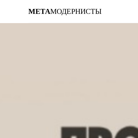
МЕТА
МОДЕРНИСТЫ