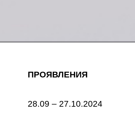
ПРОЯВЛЕНИЯ
28.09 – 27.10.2024