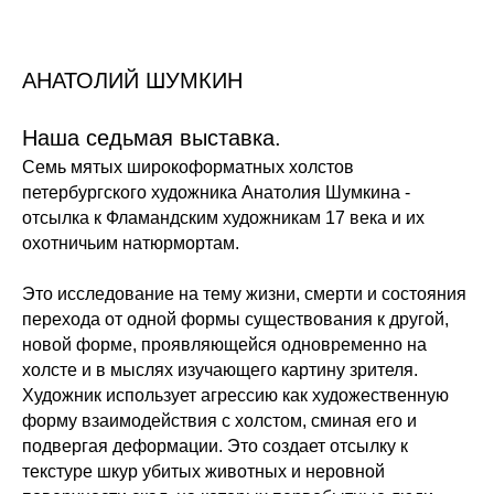
АНАТОЛИЙ ШУМКИН
Наша седьмая выставка.
Семь мятых широкоформатных холстов
петербургского художника Анатолия Шумкина -
отсылка к Фламандским художникам 17 века и их
охотничьим натюрмортам.
Это исследование на тему жизни, смерти и состояния
перехода от одной формы существования к другой,
новой форме, проявляющейся одновременно на
холсте и в мыслях изучающего картину зрителя.
Художник использует агрессию как художественную
форму взаимодействия с холстом, сминая его и
подвергая деформации. Это создает отсылку к
текстуре шкур убитых животных и неровной