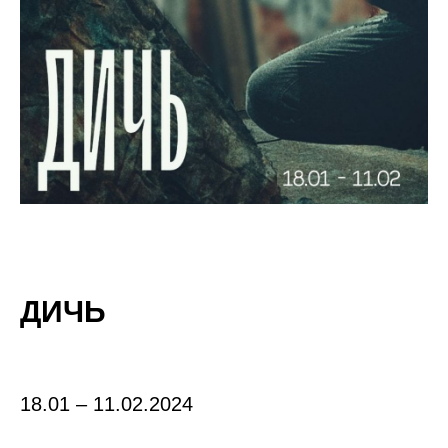
ДИЧЬ
18.01 – 11.02.2024