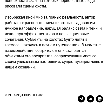
поверхности скал, на которых первобытные люди
рисовали сцены охоты.
Изображая иной мир за гранью реальности, автор
работает с расположением животных, задавая им
нужное направление, нарушая баланс света и тени, и
используя эффект негатива и новые цветовые
сочетания. Субъекты на холстах будто летят в
космосе, находясь в вечном путешествии. В моменте
взаимодействия со зрителем они становятся
объектами его восприятия, соприкоснувшимися со
своим уникальным настоящим, существующим лишь в
нашем сознании.
© МЕТАМОДЕРНИСТЫ 2023